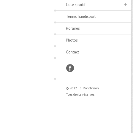
Coté sportif
Tennis handisport
Horaires
Photos
Contact
facebook
© 2012 TC Montbrison
Tous droits réservés