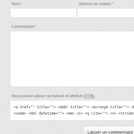
Nom
*
Adresse de contact
*
Commentaire
*
Vous pouvez utiliser ces balises et attributs
HTML
:
<a href="" title=""> <abbr title=""> <acronym title=""> <
<code> <del datetime=""> <em> <i> <q cite=""> <s> <strike
Laisser un commentaire