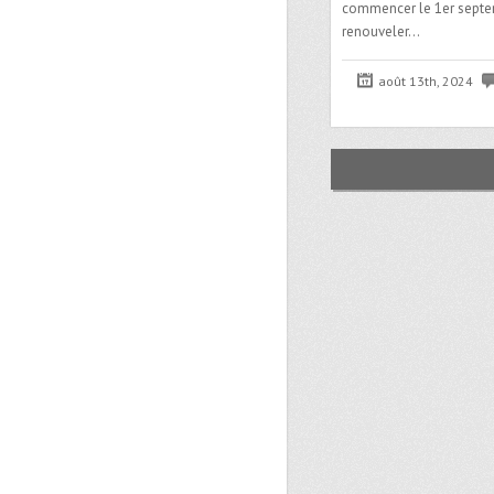
commencer le 1er septem
renouveler…
août 13th, 2024