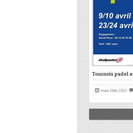
Tournois padel a
mars 20th, 2022