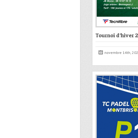
Tournoi d’hiver 
novembre 14th, 20